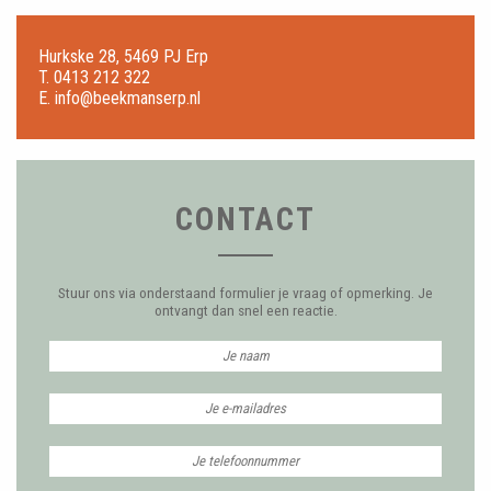
Hurkske 28, 5469 PJ Erp
T.
0413 212 322
E.
info@beekmanserp.nl
CONTACT
Stuur ons via onderstaand formulier je vraag of opmerking. Je
ontvangt dan snel een reactie.