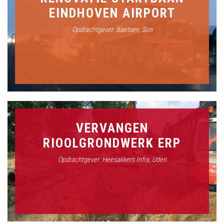
EINDHOVEN AIRPORT
Opdrachtgever: Baetsen, Son
VERVANGEN
RIOOLGRONDWERK ERP
Opdrachtgever: Heesakkers Infra, Uden