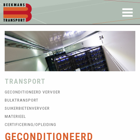
TRANSPORT
GECONDITIONEERD VERVOER
BULKTRANSPORT
SUIKERBIETENVERVOER
MATERIEEL
CERTIFICERING/OPLEIDING
GECONDITIONEERD